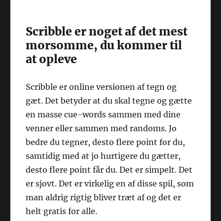
Scribble er noget af det mest
morsomme, du kommer til
at opleve
Scribble er online versionen af tegn og
gæt. Det betyder at du skal tegne og gætte
en masse cue-words sammen med dine
venner eller sammen med randoms. Jo
bedre du tegner, desto flere point for du,
samtidig med at jo hurtigere du gætter,
desto flere point får du. Det er simpelt. Det
er sjovt. Det er virkelig en af disse spil, som
man aldrig rigtig bliver træt af og det er
helt gratis for alle.