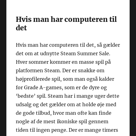
Hvis man har computeren til
det
Hvis man har computeren til det, så gælder
det om at udnytte Steam Summer Sale.
Hver sommer kommer en masse spil på
platformen Steam. Der er snakke om
højprofilerede spil, som man også kalder
for Grade A-games, som er de dyre og
‘bedste’ spil. Steam har i mange uger dette
udsalg og det gælder om at holde øje med
de gode tilbud, hvor man ofte kan finde
nogle af de mest ikoniske spil gennem
tiden til ingen penge. Der er mange timers