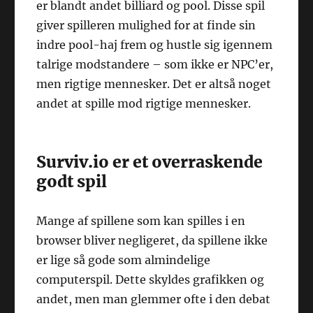
er blandt andet billiard og pool. Disse spil
giver spilleren mulighed for at finde sin
indre pool-haj frem og hustle sig igennem
talrige modstandere – som ikke er NPC’er,
men rigtige mennesker. Det er altså noget
andet at spille mod rigtige mennesker.
Surviv.io er et overraskende
godt spil
Mange af spillene som kan spilles i en
browser bliver negligeret, da spillene ikke
er lige så gode som almindelige
computerspil. Dette skyldes grafikken og
andet, men man glemmer ofte i den debat