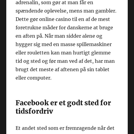
adrenalin, som gør at man får en
spændende oplevelse, mens man gambler.
Dette gør online casino til en af de mest
foretrukne måder for danskerne at bruge
en aften på. Når man sidder alene og
hygger sig med en masse spillemaskiner
eller rouletten kan man hurtigt glemme
tid og sted og før man ved af det, har man
brugt det meste af aftenen på sin tablet
eller computer.
Facebook er et godt sted for
tidsfordriv
Et andet sted som er fremragende når det