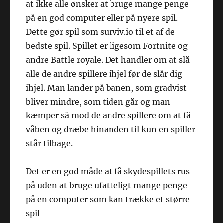
at ikke alle ønsker at bruge mange penge
på en god computer eller på nyere spil.
Dette gør spil som surviv.io til et af de
bedste spil. Spillet er ligesom Fortnite og
andre Battle royale. Det handler om at slå
alle de andre spillere ihjel før de slår dig
ihjel. Man lander på banen, som gradvist
bliver mindre, som tiden går og man
kæmper så mod de andre spillere om at få
våben og dræbe hinanden til kun en spiller
står tilbage.
Det er en god måde at få skydespillets rus
på uden at bruge ufatteligt mange penge
på en computer som kan trække et større
spil