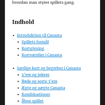
hvordan man styrer spillets gang.
Indhold
Introduktion til Canasta
Spillets formål
Kortgivning
Kortværdier i Canasta
Særlige kort og begreber i Canasta
2’ere og jokere
Røde og sorte 3’ere
Ægte og uægte Canasta
Kombinationer
Åbne spillet