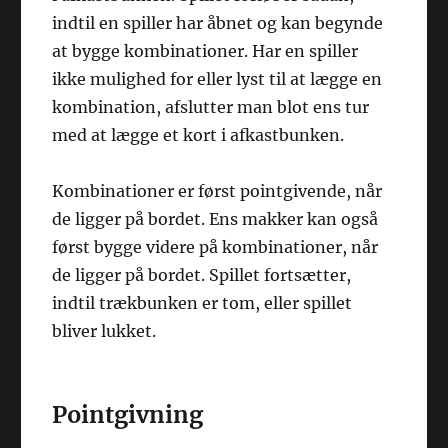
indtil en spiller har åbnet og kan begynde
at bygge kombinationer. Har en spiller
ikke mulighed for eller lyst til at lægge en
kombination, afslutter man blot ens tur
med at lægge et kort i afkastbunken.
Kombinationer er først pointgivende, når
de ligger på bordet. Ens makker kan også
først bygge videre på kombinationer, når
de ligger på bordet. Spillet fortsætter,
indtil trækbunken er tom, eller spillet
bliver lukket.
Pointgivning