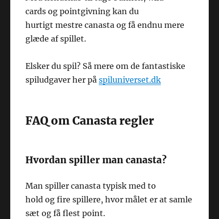
cards og pointgivning kan du
hurtigt mestre canasta og få endnu mere
glæde af spillet.
Elsker du spil? Så mere om de fantastiske
spiludgaver her på
spiluniverset.dk
FAQ om Canasta regler
Hvordan spiller man canasta?
Man spiller canasta typisk med to
hold og fire spillere, hvor målet er at samle
sæt og få flest point.