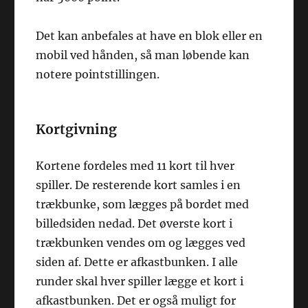
Det kan anbefales at have en blok eller en
mobil ved hånden, så man løbende kan
notere pointstillingen.
Kortgivning
Kortene fordeles med 11 kort til hver
spiller. De resterende kort samles i en
trækbunke, som lægges på bordet med
billedsiden nedad. Det øverste kort i
trækbunken vendes om og lægges ved
siden af. Dette er afkastbunken. I alle
runder skal hver spiller lægge et kort i
afkastbunken. Det er også muligt for