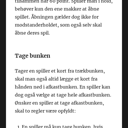
tilsammen har 60 point. Spiller man i hold,
behøver kun den ene makker at åbne
spillet. Åbningen gælder dog ikke for
modstanderholdet, som også selv skal
åbne deres spil.
Tage bunken
Tager en spiller et kort fra trækbunken,
skal man også altid lægge et kort fra
hånden ned i afkastbunken. En spiller kan
dog også vælge at tage hele afkastbunken.
Ønsker en spiller at tage afkastbunken,
skal to regler være opfyldt:
En spiller må kun tage bunken, hvis