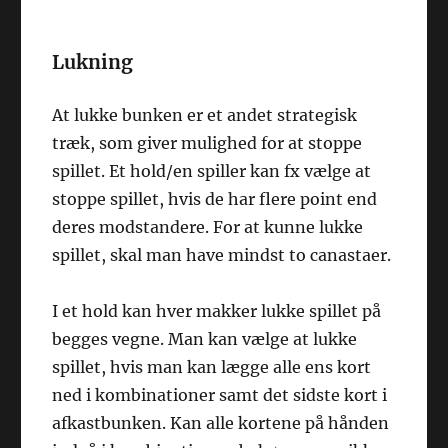
Lukning
At lukke bunken er et andet strategisk
træk, som giver mulighed for at stoppe
spillet. Et hold/en spiller kan fx vælge at
stoppe spillet, hvis de har flere point end
deres modstandere. For at kunne lukke
spillet, skal man have mindst to canastaer.
I et hold kan hver makker lukke spillet på
begges vegne. Man kan vælge at lukke
spillet, hvis man kan lægge alle ens kort
ned i kombinationer samt det sidste kort i
afkastbunken. Kan alle kortene på hånden