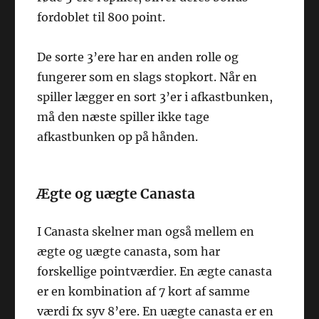
fordoblet til 800 point.
De sorte 3’ere har en anden rolle og
fungerer som en slags stopkort. Når en
spiller lægger en sort 3’er i afkastbunken,
må den næste spiller ikke tage
afkastbunken op på hånden.
Ægte og uægte Canasta
I Canasta skelner man også mellem en
ægte og uægte canasta, som har
forskellige pointværdier. En ægte canasta
er en kombination af 7 kort af samme
værdi fx syv 8’ere. En uægte canasta er en