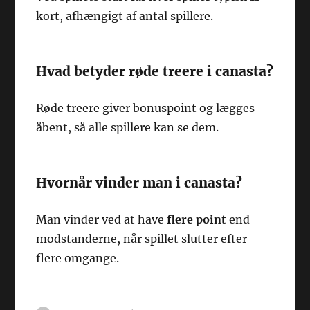
kort, afhængigt af antal spillere.
Hvad betyder røde treere i canasta?
Røde treere giver bonuspoint og lægges
åbent, så alle spillere kan se dem.
Hvornår vinder man i canasta?
Man vinder ved at have
flere point
end
modstanderne, når spillet slutter efter
flere omgange.