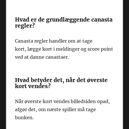
Hvad er de grundlæggende canasta
regler?
Canasta regler handler om at tage
kort, lægge kort i meldinger og score point
ved at danne canastaer.
Hvad betyder det, når det øverste
kort vendes?
Når øverste kort vendes billedsiden opad,
afgør det, om næste spiller må tage
bunken.