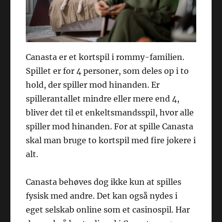
Canasta er et kortspil i rommy-familien.
Spillet er for 4 personer, som deles op i to
hold, der spiller mod hinanden. Er
spillerantallet mindre eller mere end 4,
bliver det til et enkeltsmandsspil, hvor alle
spiller mod hinanden. For at spille Canasta
skal man bruge to kortspil med fire jokere i
alt.
Canasta behøves dog ikke kun at spilles
fysisk med andre. Det kan også nydes i
eget selskab online som et casinospil. Har