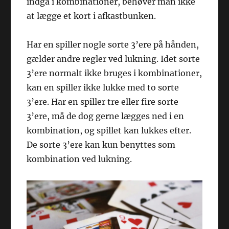
indgå i kombinationer, behøver man ikke
at lægge et kort i afkastbunken.
Har en spiller nogle sorte 3’ere på hånden,
gælder andre regler ved lukning. Idet sorte
3’ere normalt ikke bruges i kombinationer,
kan en spiller ikke lukke med to sorte
3’ere. Har en spiller tre eller fire sorte
3’ere, må de dog gerne lægges ned i en
kombination, og spillet kan lukkes efter.
De sorte 3’ere kan kun benyttes som
kombination ved lukning.