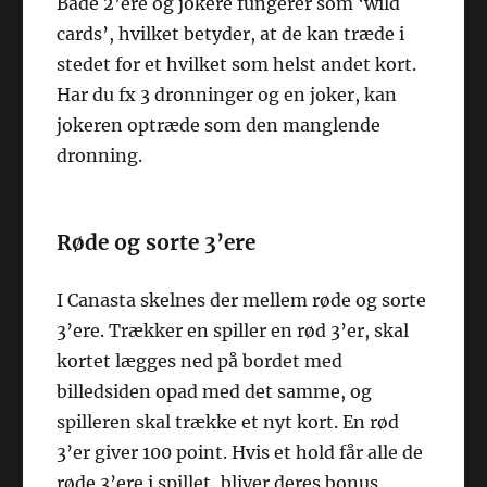
Både 2’ere og jokere fungerer som ‘wild
cards’, hvilket betyder, at de kan træde i
stedet for et hvilket som helst andet kort.
Har du fx 3 dronninger og en joker, kan
jokeren optræde som den manglende
dronning.
Røde og sorte 3’ere
I Canasta skelnes der mellem røde og sorte
3’ere. Trækker en spiller en rød 3’er, skal
kortet lægges ned på bordet med
billedsiden opad med det samme, og
spilleren skal trække et nyt kort. En rød
3’er giver 100 point. Hvis et hold får alle de
røde 3’ere i spillet, bliver deres bonus