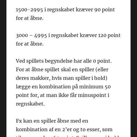
1500-2995 i regnskabet kræver 90 point
for at åbne.
3000 – 4995 i regnskabet kræver 120 point
for at åbne.
Ved spillets begyndelse har alle 0 point.
For at åbne spillet skal en spiller (eller
deres makker, hvis man spiller i hold)
lægge en kombination på minimum 50
point for, at man ikke får minuspoint i
regnskabet.
Fx kan en spiller åbne med en
kombination af en 2’er og to esser, som