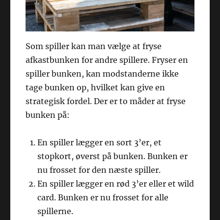
Som spiller kan man vælge at fryse
afkastbunken for andre spillere. Fryser en
spiller bunken, kan modstanderne ikke
tage bunken op, hvilket kan give en
strategisk fordel. Der er to måder at fryse
bunken på:
En spiller lægger en sort 3’er, et
stopkort, øverst på bunken. Bunken er
nu frosset for den næste spiller.
En spiller lægger en rød 3’er eller et wild
card. Bunken er nu frosset for alle
spillerne.