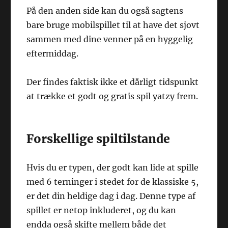
På den anden side kan du også sagtens
bare bruge mobilspillet til at have det sjovt
sammen med dine venner på en hyggelig
eftermiddag.
Der findes faktisk ikke et dårligt tidspunkt
at trække et godt og gratis spil yatzy frem.
Forskellige spiltilstande
Hvis du er typen, der godt kan lide at spille
med 6 terninger i stedet for de klassiske 5,
er det din heldige dag i dag. Denne type af
spillet er netop inkluderet, og du kan
endda også skifte mellem både det