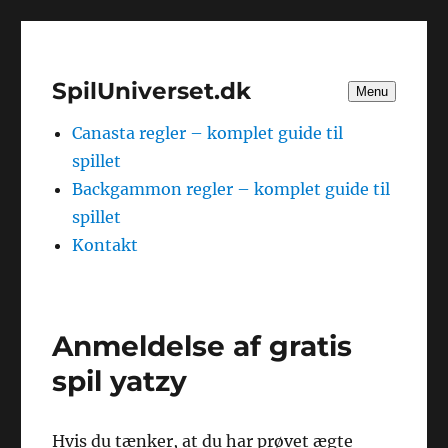
SpilUniverset.dk
Menu
Canasta regler – komplet guide til
spillet
Backgammon regler – komplet guide til
spillet
Kontakt
Anmeldelse af gratis
spil yatzy
Hvis du tænker, at du har prøvet ægte