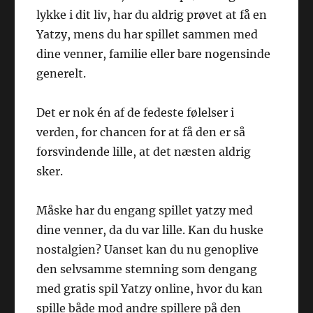
lykke i dit liv, har du aldrig prøvet at få en
Yatzy, mens du har spillet sammen med
dine venner, familie eller bare nogensinde
generelt.
Det er nok én af de fedeste følelser i
verden, for chancen for at få den er så
forsvindende lille, at det næsten aldrig
sker.
Måske har du engang spillet yatzy med
dine venner, da du var lille. Kan du huske
nostalgien? Uanset kan du nu genoplive
den selvsamme stemning som dengang
med gratis spil Yatzy online, hvor du kan
spille både mod andre spillere på den