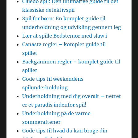
Cluedo spil: Den ultimative guide til det
klassiske detektivspil
Spil for børn: En komplet guide til
underholdning og udvikling gennem leg
Lær at spille Bedstemor med slaw i
Canasta regler – komplet guide til
spillet
Backgammon regler – komplet guide til
spillet
Gode tips til weekendens
spilunderholdning
Underholdning med dig overalt – nettet
er et paradis indenfor spil!
Underholdning på de varme
sommeraftener
Gode tips til hvad du kan bruge din