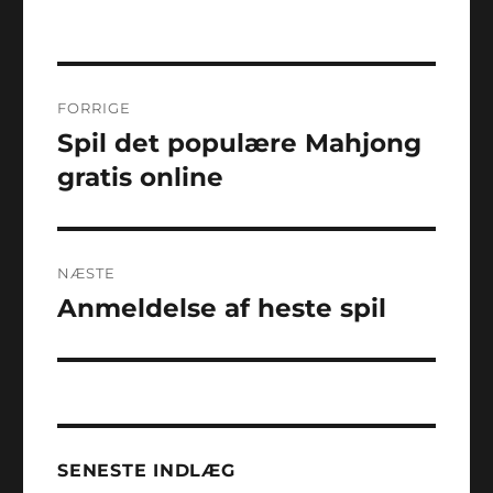
Indlægsnavigation
FORRIGE
Spil det populære Mahjong
Forrige
indlæg:
gratis online
NÆSTE
Anmeldelse af heste spil
Næste
indlæg:
SENESTE INDLÆG