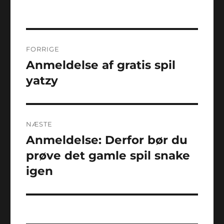
Indlægsnavigation
FORRIGE
Anmeldelse af gratis spil
Forrige
indlæg:
yatzy
NÆSTE
Anmeldelse: Derfor bør du
Næste
indlæg:
prøve det gamle spil snake
igen