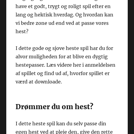
have et godt, trygt og roligt spil efter en
lang og hektisk hverdag. Og hvordan kan
vi bedre zone ud end ved at passe vores
hest?
I dette gode og sjove heste spil har du for
alvor muligheden for at blive en dygtig
hestepasser. Læs videre her i anmeldelsen
af spillet og find ud af, hvorfor spillet er
værd at downloade.
Drømmer du om hest?
I dette heste spil kan du selv passe din
egen hest ved at pleje den, give den rette