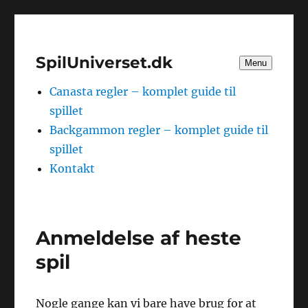
SpilUniverset.dk
Menu
Canasta regler – komplet guide til
spillet
Backgammon regler – komplet guide til
spillet
Kontakt
Anmeldelse af heste
spil
Nogle gange kan vi bare have brug for at