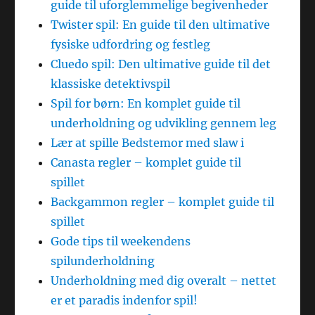
guide til uforglemmelige begivenheder
Twister spil: En guide til den ultimative
fysiske udfordring og festleg
Cluedo spil: Den ultimative guide til det
klassiske detektivspil
Spil for børn: En komplet guide til
underholdning og udvikling gennem leg
Lær at spille Bedstemor med slaw i
Canasta regler – komplet guide til
spillet
Backgammon regler – komplet guide til
spillet
Gode tips til weekendens
spilunderholdning
Underholdning med dig overalt – nettet
er et paradis indenfor spil!