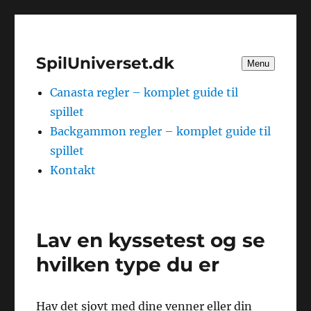
SpilUniverset.dk
Menu
Canasta regler – komplet guide til
spillet
Backgammon regler – komplet guide til
spillet
Kontakt
Lav en kyssetest og se
hvilken type du er
Hav det sjovt med dine venner eller din