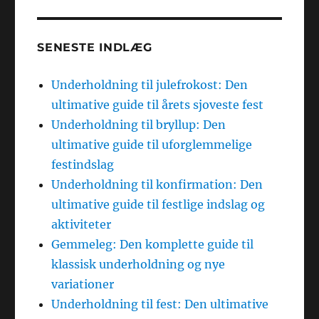
SENESTE INDLÆG
Underholdning til julefrokost: Den
ultimative guide til årets sjoveste fest
Underholdning til bryllup: Den
ultimative guide til uforglemmelige
festindslag
Underholdning til konfirmation: Den
ultimative guide til festlige indslag og
aktiviteter
Gemmeleg: Den komplette guide til
klassisk underholdning og nye
variationer
Underholdning til fest: Den ultimative